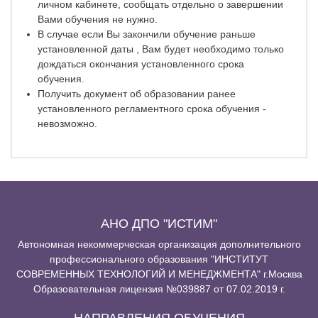
личном кабинете, сообщать отдельно о завершении
Вами обучения не нужно.
В случае если Вы закончили обучение раньше
установленной даты , Вам будет необходимо только
дождаться окончания установленного срока
обучения.
Получить документ об образовании ранее
установленного регламентного срока обучения -
невозможно.
АНО ДПО "ИСТИМ"
Автономная некоммерческая организация дополнительного
профессионального образования "ИНСТИТУТ
СОВРЕМЕННЫХ ТЕХНОЛОГИЙ И МЕНЕДЖМЕНТА" г.Москва
Образовательная лицензия №039887 от 07.02.2019 г.