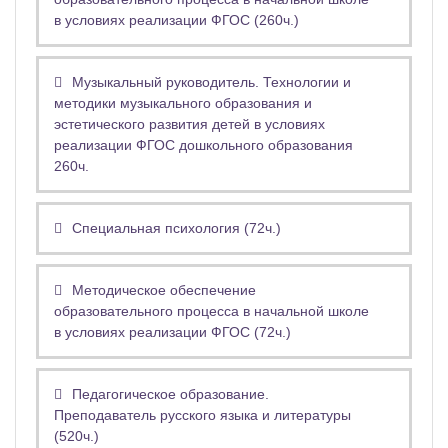
в условиях реализации ФГОС (260ч.)
Музыкальный руководитель. Технологии и
методики музыкального образования и
эстетического развития детей в условиях
реализации ФГОС дошкольного образования
260ч.
Специальная психология (72ч.)
Методическое обеспечение
образовательного процесса в начальной школе
в условиях реализации ФГОС (72ч.)
Педагогическое образование.
Преподаватель русского языка и литературы
(520ч.)