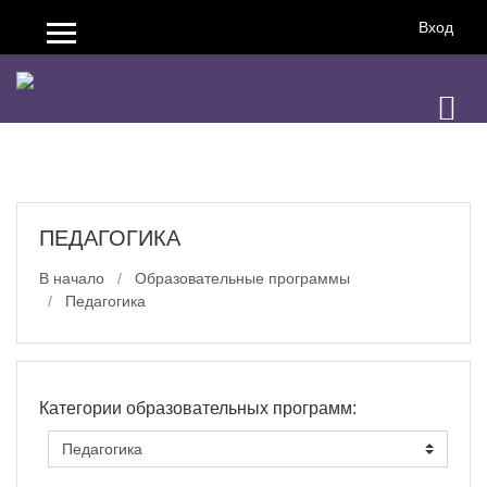
Перейти к основному содержанию
Вход
Боковая панель
ПЕДАГОГИКА
В начало
Образовательные программы
Педагогика
Категории образовательных программ: