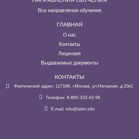
НАПРАВЛЕНИЯ ОБУЧЕНИЯ
Все направления обучения
ГЛАВНАЯ
О нас
Контакты
Лицензия
Выдаваемые документы
КОНТАКТЫ
Фактический адрес: 117186, г.Москва, ул.Нагорная, д.20к1
Телефон: 8-800-333-43-98
E-mail:
info@istim.info