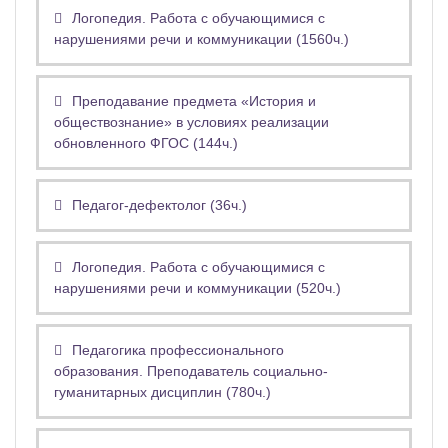
Логопедия. Работа с обучающимися с
нарушениями речи и коммуникации (1560ч.)
Преподавание предмета «История и
обществознание» в условиях реализации
обновленного ФГОС (144ч.)
Педагог-дефектолог (36ч.)
Логопедия. Работа с обучающимися с
нарушениями речи и коммуникации (520ч.)
Педагогика профессионального
образования. Преподаватель социально-
гуманитарных дисциплин (780ч.)