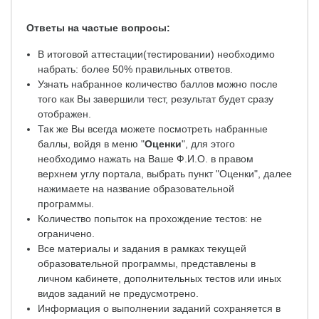
Ответы на частые вопросы:
В итоговой аттестации(тестировании) необходимо
набрать: более 50% правильных ответов.
Узнать набранное количество баллов можно после
того как Вы завершили тест, результат будет сразу
отображен.
Так же Вы всегда можете посмотреть набранные
баллы, войдя в меню "
Оценки
", для этого
необходимо нажать на Ваше Ф.И.О. в правом
верхнем углу портала, выбрать пункт "Оценки", далее
нажимаете на название образовательной
программы.
Количество попыток на прохождение тестов: не
ограничено.
Все материалы и задания в рамках текущей
образовательной программы, представлены в
личном кабинете, дополнительных тестов или иных
видов заданий не предусмотрено.
Информация о выполнении заданий сохраняется в