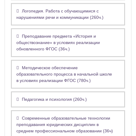
Логопедия. Работа с обучающимися с
нарушениями речи и коммуникации (260ч.)
Преподавание предмета «История и
обществознание» в условиях реализации
обновленного ФГОС (36ч.)
Методическое обеспечение
образовательного процесса в начальной школе
в условиях реализации ФГОС (780ч.)
Педагогика и психология (260ч.)
Современные образовательные технологии
преподавания юридических дисциплин в
среднем профессиональном образовании (36ч)