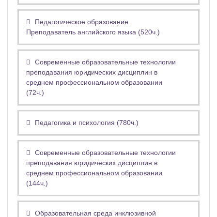
Педагогическое образование.
Преподаватель английского языка (520ч.)
Современные образовательные технологии
преподавания юридических дисциплин в
среднем профессиональном образовании
(72ч.)
Педагогика и психология (780ч.)
Современные образовательные технологии
преподавания юридических дисциплин в
среднем профессиональном образовании
(144ч.)
Образовательная среда инклюзивной