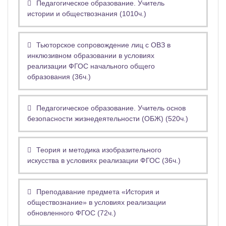
Педагогическое образование. Учитель
истории и обществознания (1010ч.)
Тьюторское сопровождение лиц с ОВЗ в
инклюзивном образовании в условиях
реализации ФГОС начального общего
образования (36ч.)
Педагогическое образование. Учитель основ
безопасности жизнедеятельности (ОБЖ) (520ч.)
Теория и методика изобразительного
искусства в условиях реализации ФГОС (36ч.)
Преподавание предмета «История и
обществознание» в условиях реализации
обновленного ФГОС (72ч.)