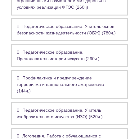
ограниченными возможностями здоровья в
условиях реализации ФГОС (260ч)
Педагогическое образование. Учитель основ
безопасности жизнедеятельности (ОБЖ) (780ч.)
Педагогическое образование.
Преподаватель истории искусств (260ч.)
Профилактика и предупреждение
терроризма и национального экстремизма
(144ч.)
Педагогическое образование. Учитель
изобразительного искусства (ИЗО) (520ч.)
Логопедия. Работа с обучающимися с