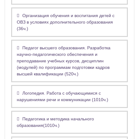
Организация обучения и воспитания детей с
ОВЗ в условиях дополнительного образования
(36ч.)
Педагог высшего образования. Разработка
научно-педагогического обеспечения и
преподавание учебных курсов, дисциплин
(модулей) по программам подготовки кадров
высшей квалификации (520ч.)
Логопедия. Работа с обучающимися с
нарушениями речи и коммуникации (1010ч.)
Педагогика и методика начального
образования(1010ч.)