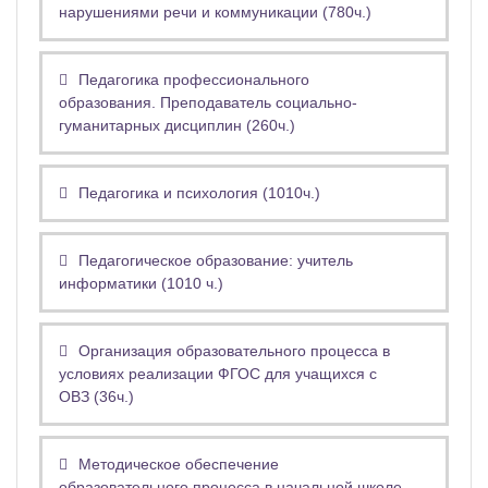
нарушениями речи и коммуникации (780ч.)
Педагогика профессионального
образования. Преподаватель социально-
гуманитарных дисциплин (260ч.)
Педагогика и психология (1010ч.)
Педагогическое образование: учитель
информатики (1010 ч.)
Организация образовательного процесса в
условиях реализации ФГОС для учащихся с
ОВЗ (36ч.)
Методическое обеспечение
образовательного процесса в начальной школе