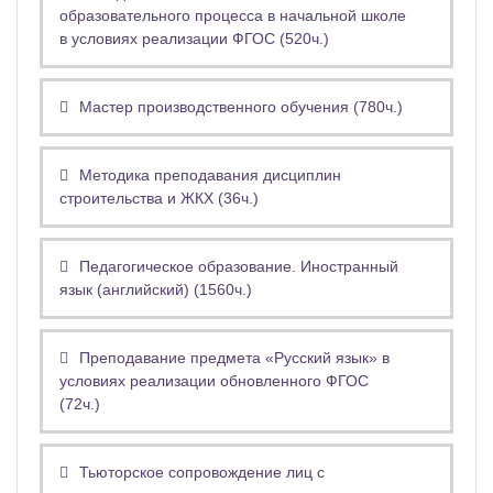
образовательного процесса в начальной школе
в условиях реализации ФГОС (520ч.)
Мастер производственного обучения (780ч.)
Методика преподавания дисциплин
строительства и ЖКХ (36ч.)
Педагогическое образование. Иностранный
язык (английский) (1560ч.)
Преподавание предмета «Русский язык» в
условиях реализации обновленного ФГОС
(72ч.)
Тьюторское сопровождение лиц с