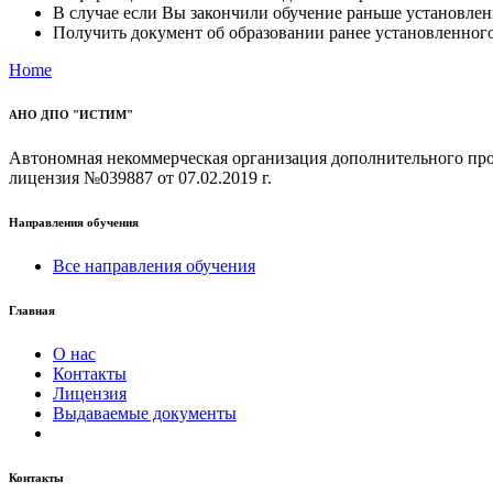
В случае если Вы закончили обучение раньше установлен
Получить документ об образовании ранее установленного
Home
АНО ДПО "ИСТИМ"
Автономная некоммерческая организация дополнительно
лицензия №039887 от 07.02.2019 г.
Направления обучения
Все направления обучения
Главная
О нас
Контакты
Лицензия
Выдаваемые документы
Контакты