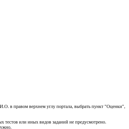
.И.О. в правом верхнем углу портала, выбрать пункт "Оценки",
ых тестов или иных видов заданий не предусмотрено.
нужно.