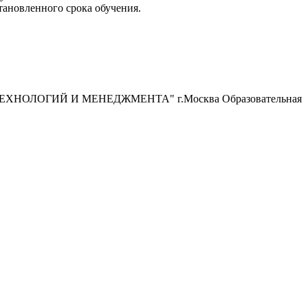
тановленного срока обучения.
Х ТЕХНОЛОГИЙ И МЕНЕДЖМЕНТА" г.Москва Образовательная