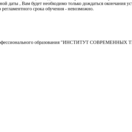
ной даты , Вам будет необходимо только дождаться окончания ус
 регламентного срока обучения - невозможно.
го профессионального образования "ИНСТИТУТ СОВРЕМЕННЫ