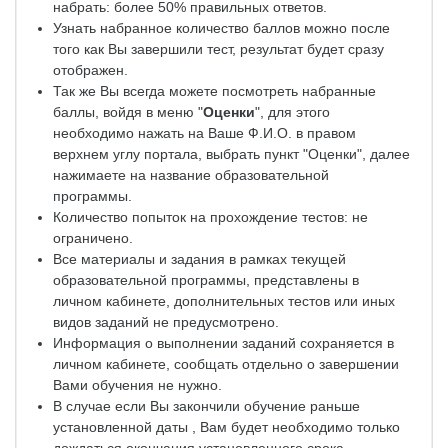
набрать: более 50% правильных ответов.
Узнать набранное количество баллов можно после
того как Вы завершили тест, результат будет сразу
отображен.
Так же Вы всегда можете посмотреть набранные
баллы, войдя в меню "
Оценки
", для этого
необходимо нажать на Ваше Ф.И.О. в правом
верхнем углу портала, выбрать пункт "Оценки", далее
нажимаете на название образовательной
программы.
Количество попыток на прохождение тестов: не
ограничено.
Все материалы и задания в рамках текущей
образовательной программы, представлены в
личном кабинете, дополнительных тестов или иных
видов заданий не предусмотрено.
Информация о выполнении заданий сохраняется в
личном кабинете, сообщать отдельно о завершении
Вами обучения не нужно.
В случае если Вы закончили обучение раньше
установленной даты , Вам будет необходимо только