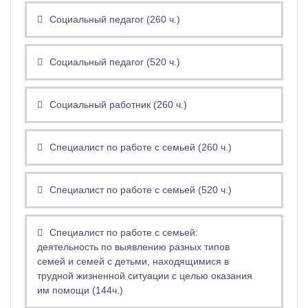
Социальный педагог (260 ч.)
Социальный педагог (520 ч.)
Социальный работник (260 ч.)
Специалист по работе с семьей (260 ч.)
Специалист по работе с семьей (520 ч.)
Специалист по работе с семьей:
деятельность по выявлению разных типов
семей и семей с детьми, находящимися в
трудной жизненной ситуации с целью оказания
им помощи (144ч.)