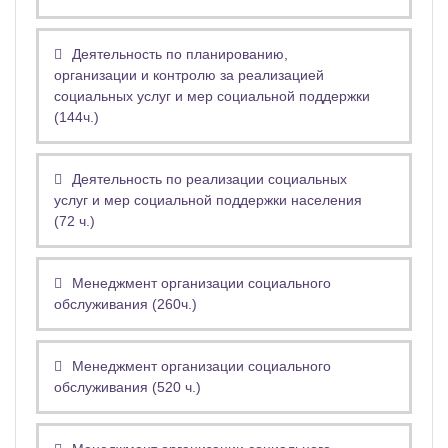
Деятельность по планированию,
организации и контролю за реализацией
социальных услуг и мер социальной поддержки
(144ч.)
Деятельность по реализации социальных
услуг и мер социальной поддержки населения
(72 ч.)
Менеджмент организации социального
обслуживания (260ч.)
Менеджмент организации социального
обслуживания (520 ч.)