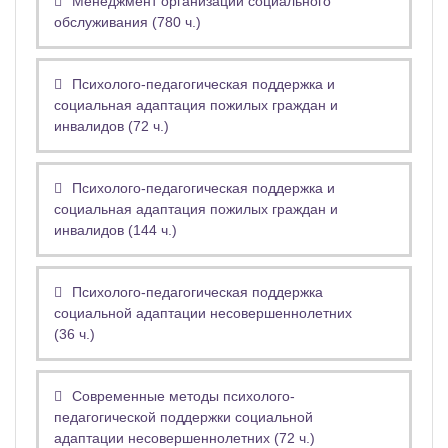
Менеджмент организации социального
обслуживания (780 ч.)
Психолого-педагогическая поддержка и
социальная адаптация пожилых граждан и
инвалидов (72 ч.)
Психолого-педагогическая поддержка и
социальная адаптация пожилых граждан и
инвалидов (144 ч.)
Психолого-педагогическая поддержка
социальной адаптации несовершеннолетних
(36 ч.)
Современные методы психолого-
педагогической поддержки социальной
адаптации несовершеннолетних (72 ч.)