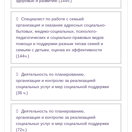
здоровью и развитию (144ч.)
Специалист по работе с семьей:
организация и оказание адресных социально-
бытовых, медико-социальных, психолого-
педагогических и социально-правовых видов
помощи и поддержки разным типам семей и
семьям с детьми, оценка их эффективности
(144ч.)
Деятельность по планированию,
организации и контролю за реализацией
социальных услуг и мер социальной поддержки
(36 ч.)
Деятельность по планированию,
организации и контролю за реализацией
социальных услуг и мер социальной поддержки
(72ч.)