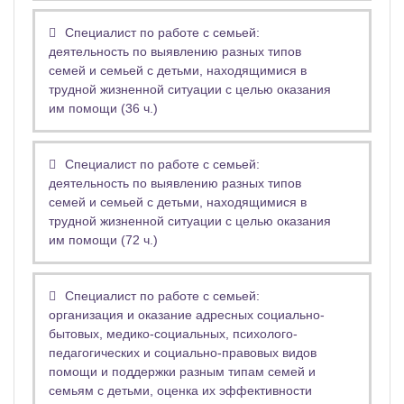
Специалист по работе с семьей:
деятельность по выявлению разных типов
семей и семьей с детьми, находящимися в
трудной жизненной ситуации с целью оказания
им помощи (36 ч.)
Специалист по работе с семьей:
деятельность по выявлению разных типов
семей и семьей с детьми, находящимися в
трудной жизненной ситуации с целью оказания
им помощи (72 ч.)
Специалист по работе с семьей:
организация и оказание адресных социально-
бытовых, медико-социальных, психолого-
педагогических и социально-правовых видов
помощи и поддержки разным типам семей и
семьям с детьми, оценка их эффективности