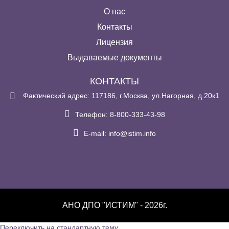
О нас
Контакты
Лицензия
Выдаваемые документы
КОНТАКТЫ
Фактический адрес: 117186, г.Москва, ул.Нагорная, д.20к1
Телефон: 8-800-333-43-98
E-mail:
info@istim.info
АНО ДПО "ИСТИМ" - 2026г.
Переключить на стандартную тему