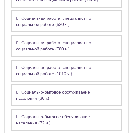
Социальная работа: специалист по
социальной работе (520 ч.)
Социальная работа: специалист по
социальной работе (780 ч.)
Социальная работа: специалист по
социальной работе (1010 ч.)
Социально-бытовое обслуживание
населения (36ч.)
Социально-бытовое обслуживание
населения (72 ч.)