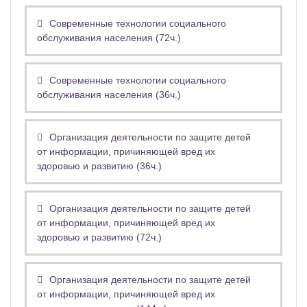
Современные технологии социального
обслуживания населения (72ч.)
Современные технологии социального
обслуживания населения (36ч.)
Организация деятельности по защите детей
от информации, причиняющей вред их
здоровью и развитию (36ч.)
Организация деятельности по защите детей
от информации, причиняющей вред их
здоровью и развитию (72ч.)
Организация деятельности по защите детей
от информации, причиняющей вред их