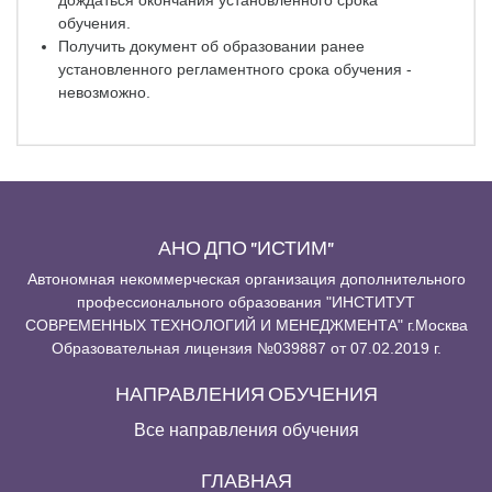
дождаться окончания установленного срока
обучения.
Получить документ об образовании ранее
установленного регламентного срока обучения -
невозможно.
АНО ДПО "ИСТИМ"
Автономная некоммерческая организация дополнительного
профессионального образования "ИНСТИТУТ
СОВРЕМЕННЫХ ТЕХНОЛОГИЙ И МЕНЕДЖМЕНТА" г.Москва
Образовательная лицензия №039887 от 07.02.2019 г.
НАПРАВЛЕНИЯ ОБУЧЕНИЯ
Все направления обучения
ГЛАВНАЯ