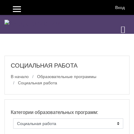
Перейти к основному содержанию
Вход
Боковая панель
СОЦИАЛЬНАЯ РАБОТА
В начало
Образовательные программы
Социальная работа
Категории образовательных программ: