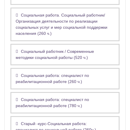
Социальная работа. Социальный работник/
Организация деятельности по реализации
социальных услуг и мер социальной поддержки
населения (260 ч.)
Социальный работник / Современные
методики социальной работы (520 ч.)
Социальная работа: специалист по
реабилитационной работе (260 ч.)
Социальная работа: специалист по
реабилитационной работе (780 ч.)
Старый -курс-Социальная работа:
специалист по социальной работе (260ч.)