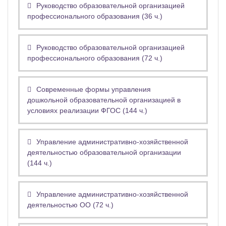
Руководство образовательной организацией
профессионального образования (36 ч.)
Руководство образовательной организацией
профессионального образования (72 ч.)
Современные формы управления
дошкольной образовательной организацией в
условиях реализации ФГОС (144 ч.)
Управление административно-хозяйственной
деятельностью образовательной организации
(144 ч.)
Управление административно-хозяйственной
деятельностью ОО (72 ч.)