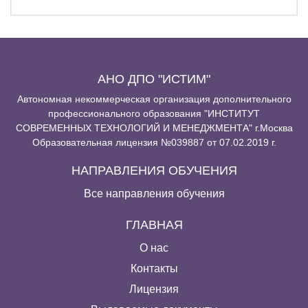
АНО ДПО "ИСТИМ"
Автономная некоммерческая организация дополнительного
профессионального образования "ИНСТИТУТ
СОВРЕМЕННЫХ ТЕХНОЛОГИЙ И МЕНЕДЖМЕНТА" г.Москва
Образовательная лицензия №039887 от 07.02.2019 г.
НАПРАВЛЕНИЯ ОБУЧЕНИЯ
Все направления обучения
ГЛАВНАЯ
О нас
Контакты
Лицензия