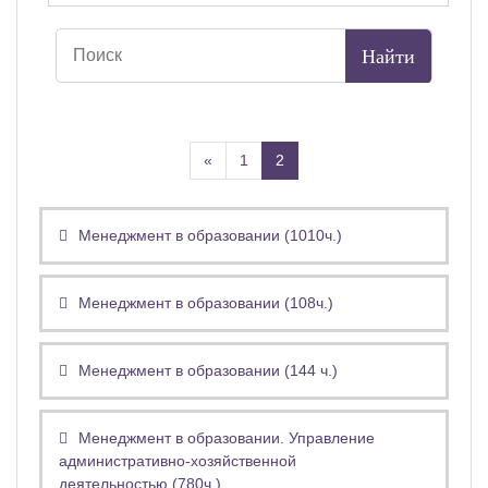
Назад
(текущая)
«
1
2
Менеджмент в образовании (1010ч.)
Менеджмент в образовании (108ч.)
Менеджмент в образовании (144 ч.)
Менеджмент в образовании. Управление
административно-хозяйственной
деятельностью (780ч.)