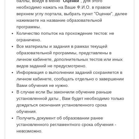
баллы, войдя в меню "
Оценки
", для этого
необходимо нажать на Ваше Ф.И.О. в правом
верхнем углу портала, выбрать пункт "Оценки", далее
нажимаете на название образовательной
программы.
Количество попыток на прохождение тестов: не
ограничено.
Все материалы и задания в рамках текущей
образовательной программы, представлены в
личном кабинете, дополнительных тестов или иных
видов заданий не предусмотрено.
Информация о выполнении заданий сохраняется в
личном кабинете, сообщать отдельно о завершении
Вами обучения не нужно.
В случае если Вы закончили обучение раньше
установленной даты , Вам будет необходимо только
дождаться окончания установленного срока
обучения.
Получить документ об образовании ранее
установленного регламентного срока обучения -
невозможно.