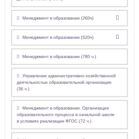
Менеджмент в образовании (260ч)
Менеджмент в образовании (520ч)
Менеджмент в образовании (780 ч.)
Управление административно-хозяйственной
деятельностью образовательной организации
(36 ч.)
Менеджмент в образовании. Организация
образовательного процесса в начальной школе
в условиях реализации ФГОС (72 ч.)