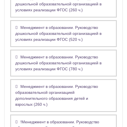
дошкольной образовательной организацией в
условиях реализации ФГОС (260 ч.)
Менеджмент в образовании. Руководство
дошкольной образовательной организацией в
условиях реализации ФГОС (520 ч.)
Менеджмент в образовании. Руководство
дошкольной образовательной организацией в
условиях реализации ФГОС (780 ч.)
Менеджмент в образовании. Руководство
образовательной организацией
дополнительного образования детей и
взрослых (260 ч.)
!Менеджмент в образовании. Руководство