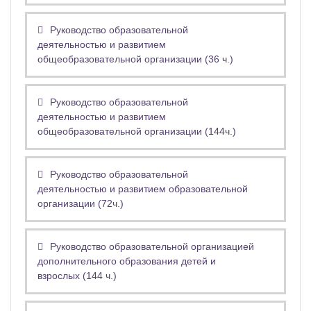
Руководство образовательной
деятельностью и развитием
общеобразовательной организации (36 ч.)
Руководство образовательной
деятельностью и развитием
общеобразовательной организации (144ч.)
Руководство образовательной
деятельностью и развитием образовательной
организации (72ч.)
Руководство образовательной организацией
дополнительного образования детей и
взрослых (144 ч.)