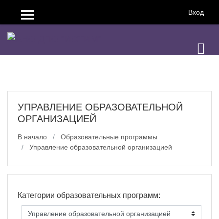
Перейти к основному содержанию
Вход
Боковая панель
УПРАВЛЕНИЕ ОБРАЗОВАТЕЛЬНОЙ
ОРГАНИЗАЦИЕЙ
В начало
Образовательные программы
Управление образовательной организацией
Категории образовательных программ: