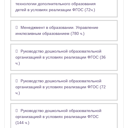
технологии дополнительного образования
детей в условиях реализации ФГОС (72ч.)
Менеджмент в образовании. Управление
инклюзивным образованием (780 ч.)
Руководство дошкольной образовательной
организацией в условиях реализации ФГОС (36
ч.)
Руководство дошкольной образовательной
организацией в условиях реализации ФГОС (72
ч.)
Руководство дошкольной образовательной
организацией в условиях реализации ФГОС
(144 ч.)