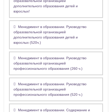
образовательной организацией
дополнительного образования детей и
взрослых!
Менеджмент в образовании. Руководство
образовательной организацией
дополнительного образования детей и
взрослых (520ч.)
Менеджмент в образовании. Руководство
образовательной организацией
профессионального образования (260 ч.)
Менеджмент в образовании. Руководство
образовательной организацией
профессионального образования (520 ч.)
Менеджмент в образовании. Содержание и