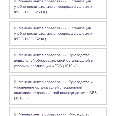
Менеджмент в образовании. Организация
учебно-воспитательного процесса в условиях
ФГОС НОО (260 ч.)
Менеджмент в образовании. Организация
учебно-воспитательного процесса в условиях
ФГОС НОО (520ч.)
Менеджмент в образовании. Руководство
дошкольной образовательной организацией в
условиях реализации ФГОС (1010 ч.)
Менеджмент в образовании. Руководство и
управление организацией специальной
психолого-педагогической помощи детям с ОВЗ
(1010 ч.)
Менеджмент в образовании. Руководство