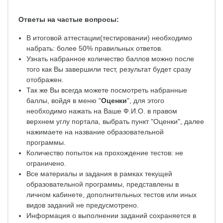
Ответы на частые вопросы:
В итоговой аттестации(тестировании) необходимо
набрать: более 50% правильных ответов.
Узнать набранное количество баллов можно после
того как Вы завершили тест, результат будет сразу
отображен.
Так же Вы всегда можете посмотреть набранные
баллы, войдя в меню "
Оценки
", для этого
необходимо нажать на Ваше Ф.И.О. в правом
верхнем углу портала, выбрать пункт "Оценки", далее
нажимаете на название образовательной
программы.
Количество попыток на прохождение тестов: не
ограничено.
Все материалы и задания в рамках текущей
образовательной программы, представлены в
личном кабинете, дополнительных тестов или иных
видов заданий не предусмотрено.
Информация о выполнении заданий сохраняется в