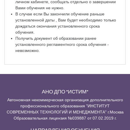
личном кабинете, сообщать отдельно о завершении
Вами обучения не нужно.
В случае если Вы закончили обучение раньше
установленной даты , Вам будет необходимо только
дождаться окончания установленного срока
обучения.
Получить документ об образовании ранее
установленного регламентного срока обучения -
невозможно.
АНО ДПО "ИСТИМ"
Автономная некоммерческая организация дополнительного
профессионального образования "ИНСТИТУТ
СОВРЕМЕННЫХ ТЕХНОЛОГИЙ И МЕНЕДЖМЕНТА" г.Москва
Образовательная лицензия №039887 от 07.02.2019 г.