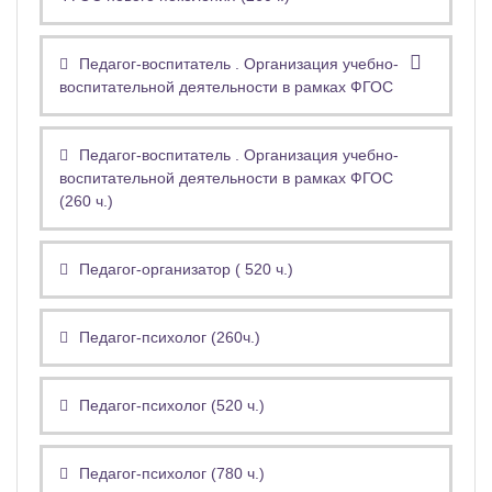
Педагог-воспитатель . Организация учебно-
воспитательной деятельности в рамках ФГОС
Педагог-воспитатель . Организация учебно-
воспитательной деятельности в рамках ФГОС
(260 ч.)
Педагог-организатор ( 520 ч.)
Педагог-психолог (260ч.)
Педагог-психолог (520 ч.)
Педагог-психолог (780 ч.)