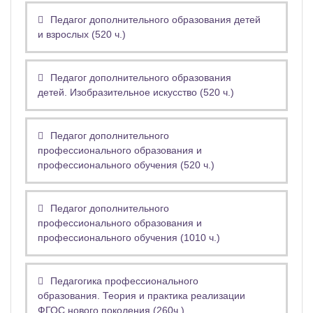
Педагог дополнительного образования детей
и взрослых (520 ч.)
Педагог дополнительного образования
детей. Изобразительное искусство (520 ч.)
Педагог дополнительного
профессионального образования и
профессионального обучения (520 ч.)
Педагог дополнительного
профессионального образования и
профессионального обучения (1010 ч.)
Педагогика профессионального
образования. Теория и практика реализации
ФГОС нового поколения (260ч.)