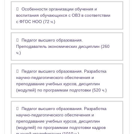
Особенности организации обучения и
воспитания обучающихся с ОВЗ в соответствии
с ФГОС НОО (72 ч.)
Педагог высшего образования.
Преподаватель экономических дисциплин (260
ч.)
Педагог высшего образования. Разработка
научно-педагогического обеспечения и
преподавание учебных курсов, дисциплин
(модулей) по программам подготовки (520 ч.)
Педагог высшего образования. Разработка
научно-педагогического обеспечения и
преподавание учебных курсов, дисциплин
(модулей) по программам подготовки кадров
высшей квалификации (1010 ч.)