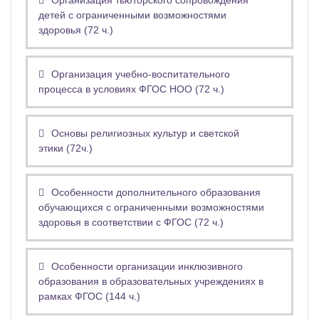
Организация тьюторского сопровождения
детей с ограниченными возможностями
здоровья (72 ч.)
Организация учебно-воспитательного
процесса в условиях ФГОС НОО (72 ч.)
Основы религиозных культур и светской
этики (72ч.)
Особенности дополнительного образования
обучающихся с ограниченными возможностями
здоровья в соответствии с ФГОС (72 ч.)
Особенности организации инклюзивного
образования в образовательных учреждениях в
рамках ФГОС (144 ч.)