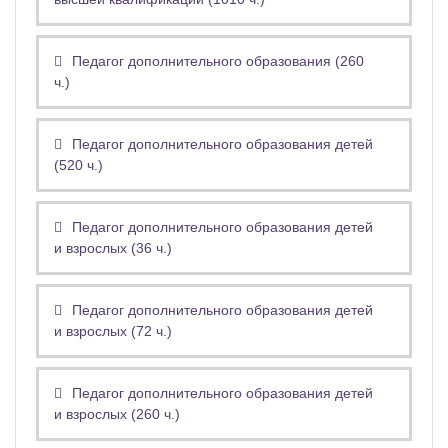
Педагог дополнительного образования (260
ч.)
Педагог дополнительного образования детей
(520 ч.)
Педагог дополнительного образования детей
и взрослых (36 ч.)
Педагог дополнительного образования детей
и взрослых (72 ч.)
Педагог дополнительного образования детей
и взрослых (260 ч.)