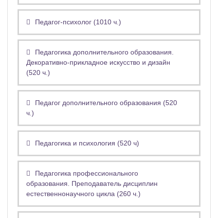
Педагог-психолог (1010 ч.)
Педагогика дополнительного образования.
Декоративно-прикладное искусство и дизайн
(520 ч.)
Педагог дополнительного образования (520
ч.)
Педагогика и психология (520 ч)
Педагогика профессионального
образования. Преподаватель дисциплин
естественнонаучного цикла (260 ч.)