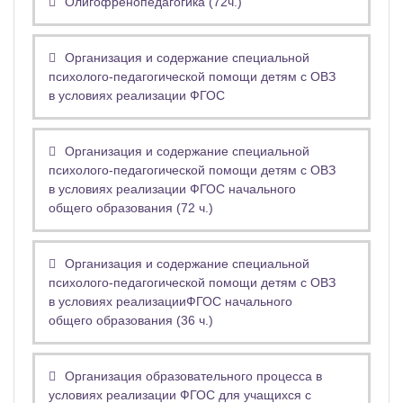
Олигофренопедагогика (72ч.)
Организация и содержание специальной
психолого-педагогической помощи детям с ОВЗ
в условиях реализации ФГОС
Организация и содержание специальной
психолого-педагогической помощи детям с ОВЗ
в условиях реализации ФГОС начального
общего образования (72 ч.)
Организация и содержание специальной
психолого-педагогической помощи детям с ОВЗ
в условиях реализацииФГОС начального
общего образования (36 ч.)
Организация образовательного процесса в
условиях реализации ФГОС для учащихся с