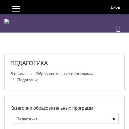
Перейти к основному содержанию
Вход
Боковая панель
ПЕДАГОГИКА
В начало
Образовательные программы
Педагогика
Категории образовательных программ: