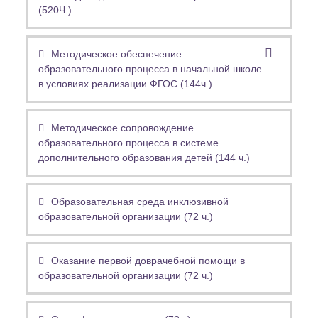
(520Ч.)
Методическое обеспечение
образовательного процесса в начальной школе
в условиях реализации ФГОС (144ч.)
Методическое сопровождение
образовательного процесса в системе
дополнительного образования детей (144 ч.)
Образовательная среда инклюзивной
образовательной организации (72 ч.)
Оказание первой доврачебной помощи в
образовательной организации (72 ч.)