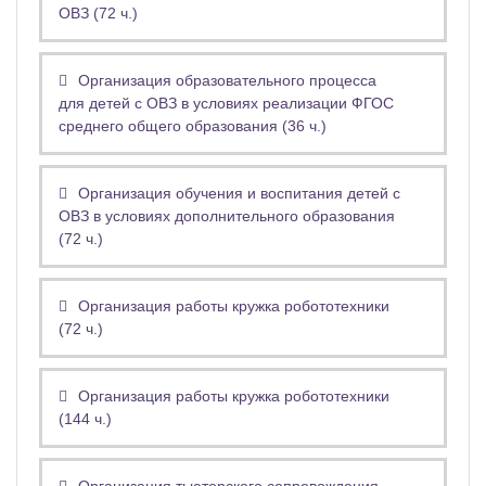
ОВЗ (72 ч.)
Организация образовательного процесса
для детей с ОВЗ в условиях реализации ФГОС
среднего общего образования (36 ч.)
Организация обучения и воспитания детей с
ОВЗ в условиях дополнительного образования
(72 ч.)
Организация работы кружка робототехники
(72 ч.)
Организация работы кружка робототехники
(144 ч.)