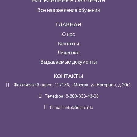
НАПРАВЛЕНИЯ ОБУЧЕНИЯ
Все направления обучения
ГЛАВНАЯ
О нас
Контакты
Лицензия
Выдаваемые документы
КОНТАКТЫ
Фактический адрес: 117186, г.Москва, ул.Нагорная, д.20к1
Телефон: 8-800-333-43-98
E-mail:
info@istim.info